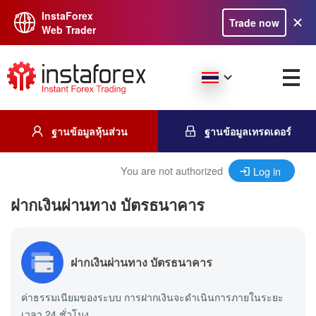
InstaForex
Trade now
Web Trader
ฐานข้อมูลหุ้นส่วน
ฐานข้อมูลเทรดเดอร์
You are not authorized
Log in
ฝากเงินผ่านทาง บัตรธนาคาร
ฝากเงินผ่านทาง บัตรธนาคาร
ค่าธรรมเนียมของระบบ การฝากเงินจะดำเนินการภายในระยะ
เวลา 24 ชั่วโมง