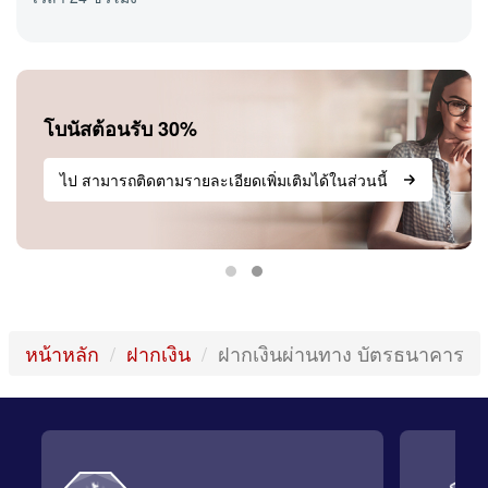
โบนัสต้อนรับ 30%
ไป สามารถติดตามรายละเอียดเพิ่มเติมได้ในส่วนนี้
หน้าหลัก
ฝากเงิน
ฝากเงินผ่านทาง บัตรธนาคาร