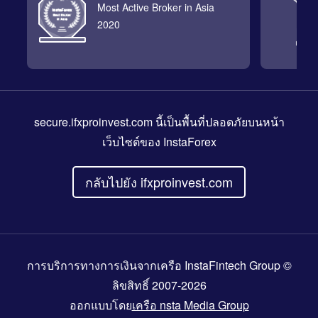
Most Active Broker in Asia
2020
secure.ifxproinvest.com
นี้เป็นพื้นที่ปลอดภัยบนหน้า
เว็บไซต์ของ InstaForex
กลับไปยัง ifxproinvest.com
การบริการทางการเงินจากเครือ InstaFintech Group ©
ลิขสิทธิ์ 2007-2026
ออกแบบโดย
เครือ nsta Media Group